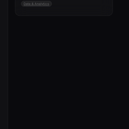
Data & Analytics