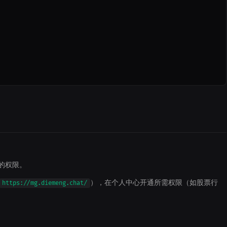
的权限。
），在个人中心开通所需权限（如股票行
https://mg.diemeng.chat/